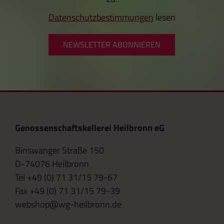
Datenschutzbestimmungen
lesen
NEWSLETTER ABONNIEREN
Genossenschaftskellerei Heilbronn eG
Binswanger Straße 150
D-74076 Heilbronn
Tel +49 (0) 71 31/15 79-67
Fax +49 (0) 71 31/15 79-39
webshop@wg-heilbronn.de