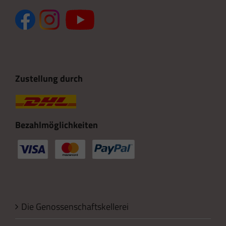
Zustellung durch
Bezahlmöglichkeiten
Die Genossenschaftskellerei