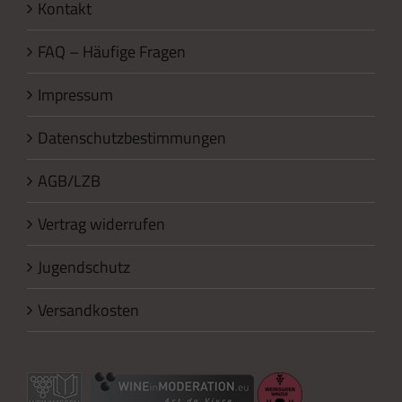
Kontakt
FAQ – Häufige Fragen
Impressum
Datenschutzbestimmungen
AGB/LZB
Vertrag widerrufen
Jugendschutz
Versandkosten