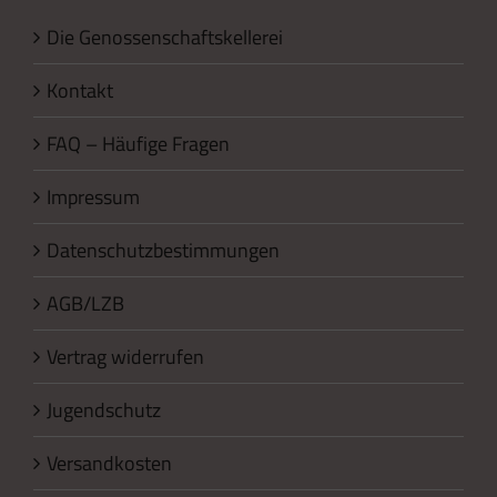
Die Genossenschaftskellerei
Kontakt
FAQ – Häufige Fragen
Impressum
Datenschutzbestimmungen
AGB/LZB
Vertrag widerrufen
Jugendschutz
Versandkosten