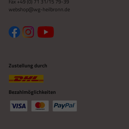
Fax +49 (0) 71 31/15 79-39
webshop@wg-heilbronn.de
Zustellung durch
Bezahlmöglichkeiten