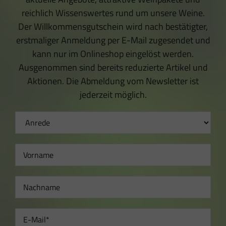
reichlich Wissenswertes rund um unsere Weine.
Der Willkommensgutschein wird nach bestätigter,
erstmaliger Anmeldung per E-Mail zugesendet und
kann nur im Onlineshop eingelöst werden.
Ausgenommen sind bereits reduzierte Artikel und
Aktionen. Die Abmeldung vom Newsletter ist
jederzeit möglich.
Newsletter
Anmeldung