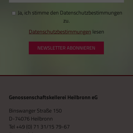
Ja, ich stimme den Datenschutzbestimmungen
zu.
Datenschutzbestimmungen
lesen
NEWSLETTER ABONNIEREN
Genossenschaftskellerei Heilbronn eG
Binswanger Straße 150
D-74076 Heilbronn
Tel +49 (0) 71 31/15 79-67