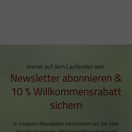
Immer auf dem Laufenden sein.
Newsletter abonnieren &
10 % Willkommensrabatt
sichern
In unserem Newsletter informieren wir Sie über
aktuelle Angebote, attraktive Weinpakete und