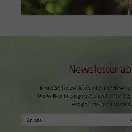
Newsletter ab
In unserem Newsletter informieren wir S
Der Willkommensgutschein wird nach bestä
Ausgenommen sind bereits 
Newsletter
Anmeldung