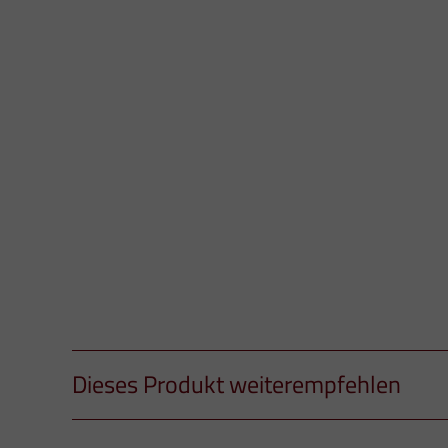
Dieses Produkt weiterempfehlen