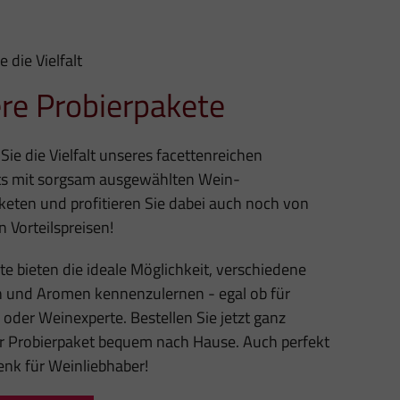
e die Vielfalt
re Probierpakete
Sie die Vielfalt unseres facettenreichen
ts mit sorgsam ausgewählten Wein-
keten und profitieren Sie dabei auch noch von
n Vorteilspreisen!
e bieten die ideale Möglichkeit, verschiedene
 und Aromen kennenzulernen - egal ob für
 oder Weinexperte. Bestellen Sie jetzt ganz
hr Probierpaket bequem nach Hause. Auch perfekt
enk für Weinliebhaber!