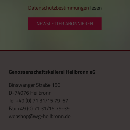
Datenschutzbestimmungen
lesen
NEWSLETTER ABONNIEREN
Genossenschaftskellerei Heilbronn eG
Binswanger Straße 150
D-74076 Heilbronn
Tel +49 (0) 71 31/15 79-67
Fax +49 (0) 71 31/15 79-39
webshop@wg-heilbronn.de