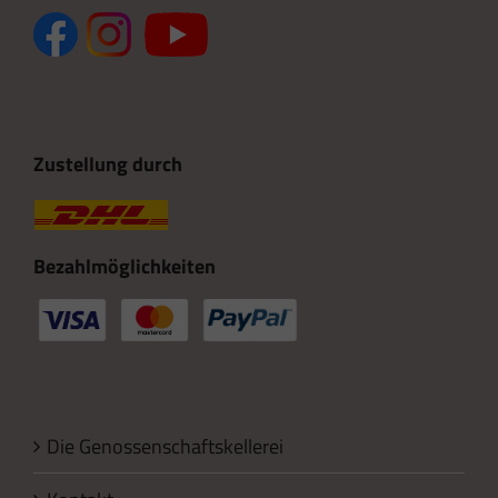
Zustellung durch
Bezahlmöglichkeiten
Die Genossenschaftskellerei