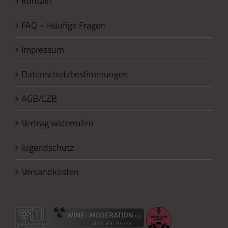
Kontakt
FAQ – Häufige Fragen
Impressum
Datenschutzbestimmungen
AGB/LZB
Vertrag widerrufen
Jugendschutz
Versandkosten