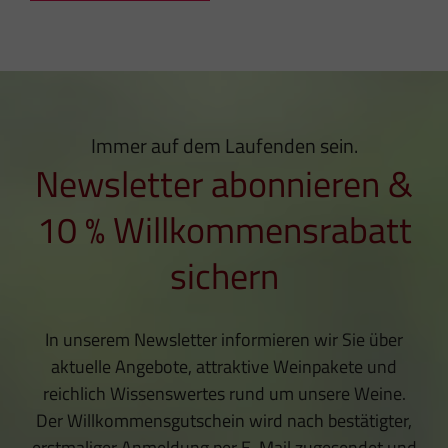
Immer auf dem Laufenden sein.
Newsletter abonnieren &
10 % Willkommensrabatt
sichern
In unserem Newsletter informieren wir Sie über
aktuelle Angebote, attraktive Weinpakete und
reichlich Wissenswertes rund um unsere Weine.
Der Willkommensgutschein wird nach bestätigter,
erstmaliger Anmeldung per E-Mail zugesendet und