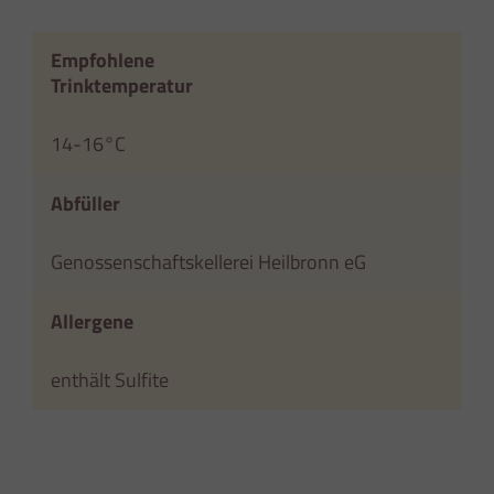
Empfohlene
Trinktemperatur
14-16°C
Abfüller
Genossenschaftskellerei Heilbronn eG
Allergene
enthält Sulfite