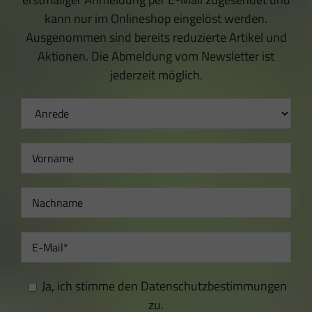
kann nur im Onlineshop eingelöst werden.
Ausgenommen sind bereits reduzierte Artikel und
Aktionen. Die Abmeldung vom Newsletter ist
jederzeit möglich.
Newsletter
Anmeldung
Ja, ich stimme den Datenschutzbestimmungen
zu.