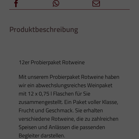
Produktbeschreibung
12er Probierpaket Rotweine
Mit unserem Probierpaket Rotweine haben
wir ein abwechslungsreiches Weinpaket
mit 12 x 0,75 l Flaschen für Sie
zusammengestellt. Ein Paket voller Klasse,
Frucht und Geschmack. Sie erhalten
verschiedene Rotweine, die zu zahlreichen
Speisen und Anlässen die passenden
Begleiter darstellen.