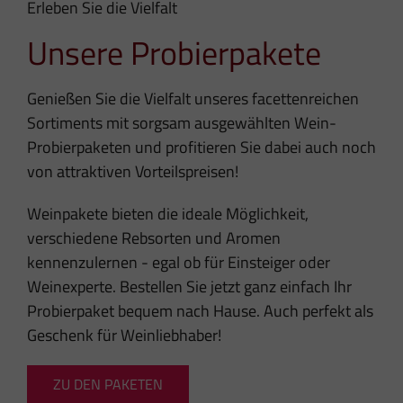
Erleben Sie die Vielfalt
Unsere Probierpakete
Genießen Sie die Vielfalt unseres facettenreichen
Sortiments mit sorgsam ausgewählten Wein-
Probierpaketen und profitieren Sie dabei auch noch
von attraktiven Vorteilspreisen!
Weinpakete bieten die ideale Möglichkeit,
verschiedene Rebsorten und Aromen
kennenzulernen - egal ob für Einsteiger oder
Weinexperte. Bestellen Sie jetzt ganz einfach Ihr
Probierpaket bequem nach Hause. Auch perfekt als
Geschenk für Weinliebhaber!
ZU DEN PAKETEN