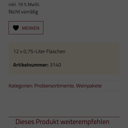
inkl. 19 % MwSt.
Nicht vorrätig
MERKEN
12 x 0,75-Liter Flaschen
Artikelnummer:
3140
Kategorien:
Probiersortimente
,
Weinpakete
Dieses Produkt weiterempfehlen