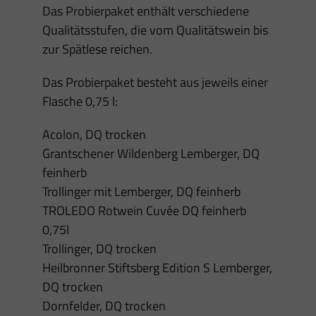
Das Probierpaket enthält verschiedene
Qualitätsstufen, die vom Qualitätswein bis
zur Spätlese reichen.
Das Probierpaket besteht aus jeweils einer
Flasche 0,75 l:
Acolon, DQ trocken
Grantschener Wildenberg Lemberger, DQ
feinherb
Trollinger mit Lemberger, DQ feinherb
TROLEDO Rotwein Cuvée DQ feinherb
0,75l
Trollinger, DQ trocken
Heilbronner Stiftsberg Edition S Lemberger,
DQ trocken
Dornfelder, DQ trocken