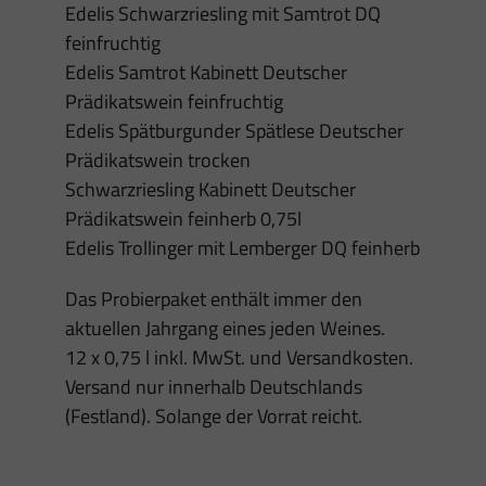
Edelis Schwarzriesling mit Samtrot DQ
feinfruchtig
Edelis Samtrot Kabinett Deutscher
Prädikatswein feinfruchtig
Edelis Spätburgunder Spätlese Deutscher
Prädikatswein trocken
Schwarzriesling Kabinett Deutscher
Prädikatswein feinherb 0,75l
Edelis Trollinger mit Lemberger DQ feinherb
Das Probierpaket enthält immer den
aktuellen Jahrgang eines jeden Weines.
12 x 0,75 l inkl. MwSt. und Versandkosten.
Versand nur innerhalb Deutschlands
(Festland). Solange der Vorrat reicht.